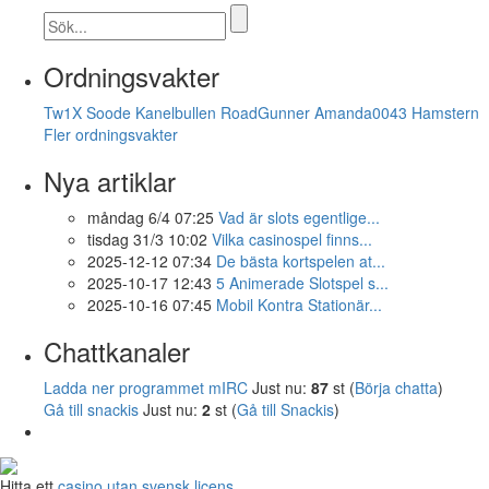
Ordningsvakter
Tw1X
Soode
Kanelbullen
RoadGunner
Amanda0043
Hamstern
Fler ordningsvakter
Nya artiklar
måndag 6/4 07:25
Vad är slots egentlige...
tisdag 31/3 10:02
Vilka casinospel finns...
2025-12-12 07:34
De bästa kortspelen at...
2025-10-17 12:43
5 Animerade Slotspel s...
2025-10-16 07:45
Mobil Kontra Stationär...
Chattkanaler
Ladda ner programmet mIRC
Just nu:
87
st (
Börja chatta
)
Gå till snackis
Just nu:
2
st (
Gå till Snackis
)
Hitta ett
casino utan svensk licens