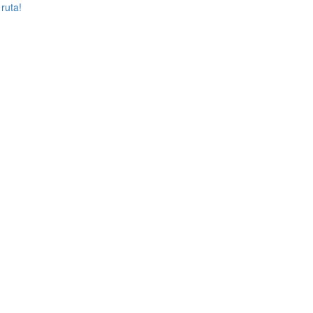
 ruta!