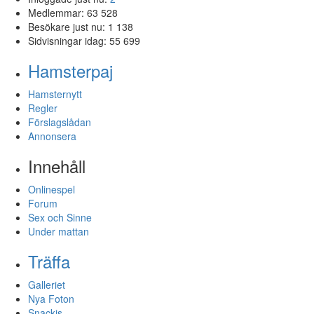
Medlemmar:
63 528
Besökare just nu:
1 138
Sidvisningar idag:
55 699
Hamsterpaj
Hamsternytt
Regler
Förslagslådan
Annonsera
Innehåll
Onlinespel
Forum
Sex och Sinne
Under mattan
Träffa
Galleriet
Nya Foton
Snackis