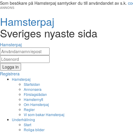
Som besökare på Hamsterpaj samtycker du till användandet av s.k.
co
ANNONS
Hamsterpaj
Sveriges nyaste sida
Hamsterpaj
Logga in
Registrera
Hamsterpaj
Startsidan
Annonsera
Förslagslådan
Hamsternytt
Om Hamsterpaj
Regler
Vi som bakar Hamsterpaj
Underhållning
Start
Roliga bilder