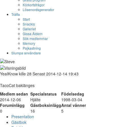
Körkortsfrågor
Lösenordsgenerator
Träffa
Start
Snackis
Galleriet
Gissa Åldern
Sök medlemmar
Memory
Pajkastning
Slumpa användare
YeaIKnow
kille
28
Senast 2014-12-14 19:43
TacoCat baklänges
Medlem sedan
Specialstatus
Födelsedag
2014-12-06
Hjälte
1998-03-04
Foruminlägg
Gästboksinlägg
Antal vänner
0
16
5
Presentation
Gästbok