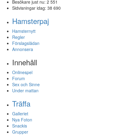
Besökare just nu:
2 551
Sidvisningar idag:
38 690
Hamsterpaj
Hamsternytt
Regler
Förslagslådan
Annonsera
Innehåll
Onlinespel
Forum
Sex och Sinne
Under mattan
Träffa
Galleriet
Nya Foton
Snackis
Grupper