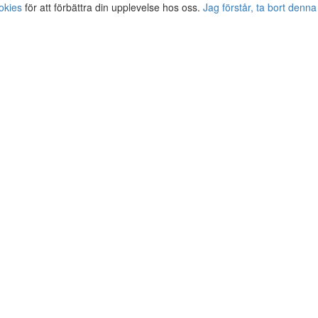
okies
för att förbättra din upplevelse hos oss.
Jag förstår, ta bort denna