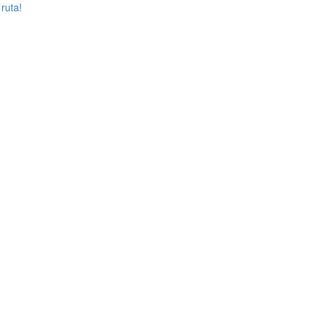
 ruta!