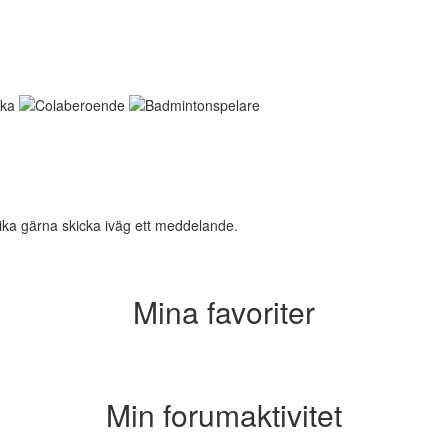
lika gärna skicka iväg ett meddelande.
Mina favoriter
Min forumaktivitet