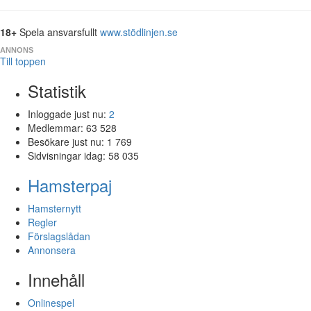
18+
Spela ansvarsfullt
www.stödlinjen.se
ANNONS
Till toppen
Statistik
Inloggade just nu:
2
Medlemmar:
63 528
Besökare just nu:
1 769
Sidvisningar idag:
58 035
Hamsterpaj
Hamsternytt
Regler
Förslagslådan
Annonsera
Innehåll
Onlinespel