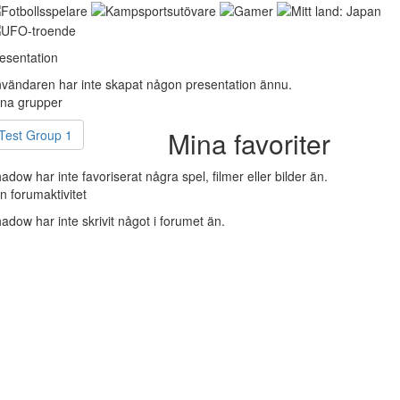
esentation
vändaren har inte skapat någon presentation ännu.
na grupper
Mina favoriter
Test Group 1
adow har inte favoriserat några spel, filmer eller bilder än.
n forumaktivitet
adow har inte skrivit något i forumet än.