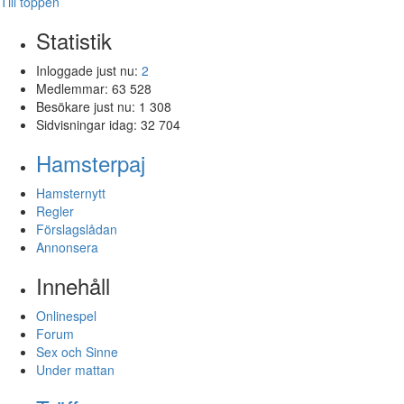
Till toppen
Statistik
Inloggade just nu:
2
Medlemmar:
63 528
Besökare just nu:
1 308
Sidvisningar idag:
32 704
Hamsterpaj
Hamsternytt
Regler
Förslagslådan
Annonsera
Innehåll
Onlinespel
Forum
Sex och Sinne
Under mattan