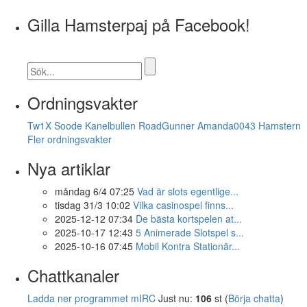
Gilla Hamsterpaj på Facebook!
Ordningsvakter
Tw1X
Soode
Kanelbullen
RoadGunner
Amanda0043
Hamstern
Fler ordningsvakter
Nya artiklar
måndag 6/4 07:25
Vad är slots egentlige...
tisdag 31/3 10:02
Vilka casinospel finns...
2025-12-12 07:34
De bästa kortspelen at...
2025-10-17 12:43
5 Animerade Slotspel s...
2025-10-16 07:45
Mobil Kontra Stationär...
Chattkanaler
Ladda ner programmet mIRC
Just nu:
106
st (
Börja chatta
)