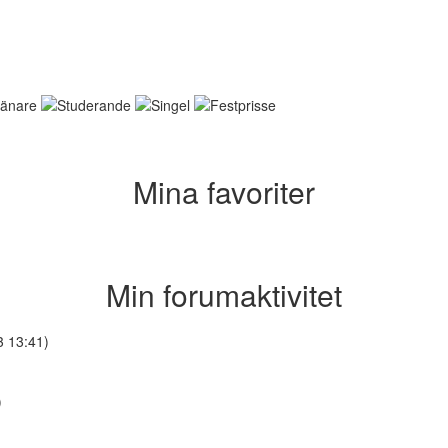
Mina favoriter
Min forumaktivitet
3 13:41)
)