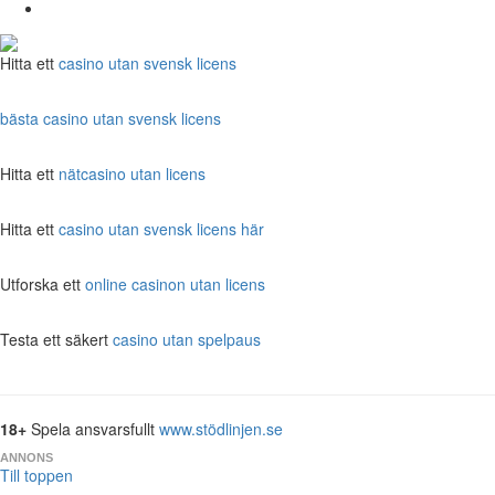
Hitta ett
casino utan svensk licens
bästa casino utan svensk licens
Hitta ett
nätcasino utan licens
Hitta ett
casino utan svensk licens här
Utforska ett
online casinon utan licens
Testa ett säkert
casino utan spelpaus
18+
Spela ansvarsfullt
www.stödlinjen.se
ANNONS
Till toppen