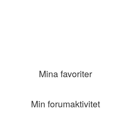
Mina favoriter
Min forumaktivitet