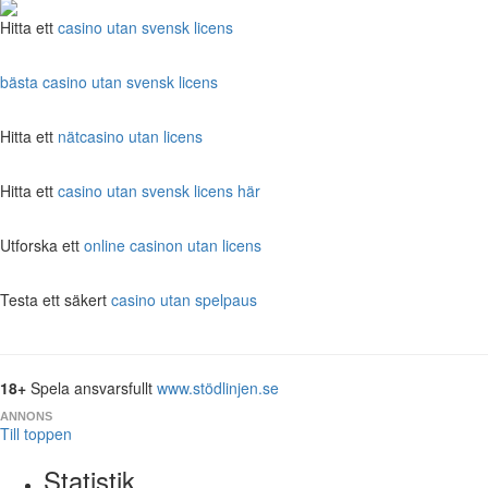
Hitta ett
casino utan svensk licens
bästa casino utan svensk licens
Hitta ett
nätcasino utan licens
Hitta ett
casino utan svensk licens här
Utforska ett
online casinon utan licens
Testa ett säkert
casino utan spelpaus
18+
Spela ansvarsfullt
www.stödlinjen.se
ANNONS
Till toppen
Statistik