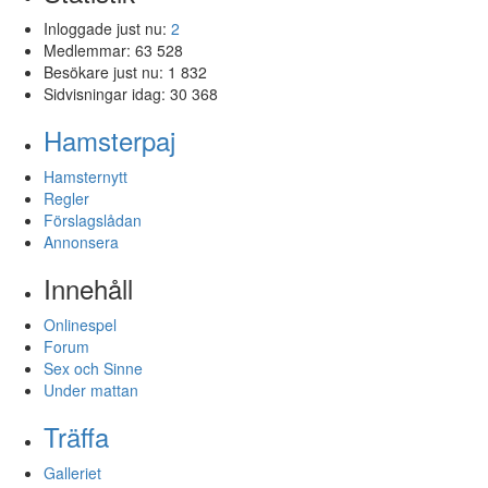
Inloggade just nu:
2
Medlemmar:
63 528
Besökare just nu:
1 832
Sidvisningar idag:
30 368
Hamsterpaj
Hamsternytt
Regler
Förslagslådan
Annonsera
Innehåll
Onlinespel
Forum
Sex och Sinne
Under mattan
Träffa
Galleriet