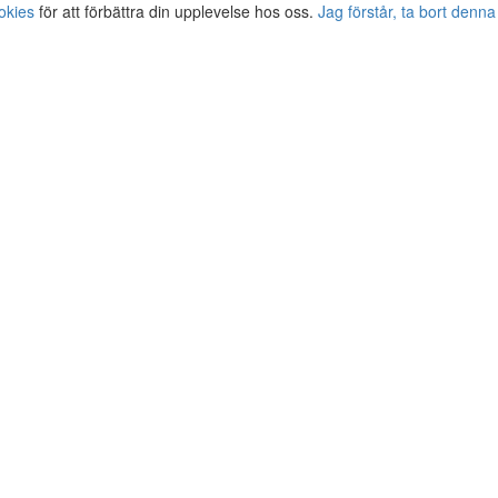
okies
för att förbättra din upplevelse hos oss.
Jag förstår, ta bort denna