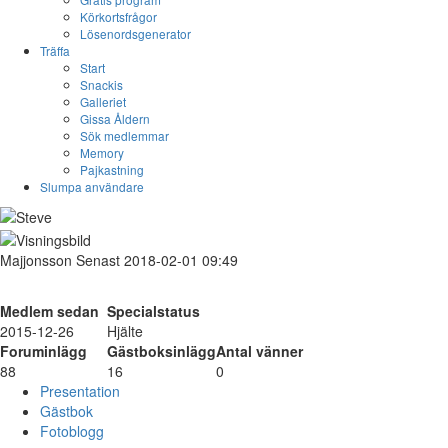
Körkortsfrågor
Lösenordsgenerator
Träffa
Start
Snackis
Galleriet
Gissa Åldern
Sök medlemmar
Memory
Pajkastning
Slumpa användare
Majjonsson
Senast 2018-02-01 09:49
Medlem sedan
Specialstatus
2015-12-26
Hjälte
Foruminlägg
Gästboksinlägg
Antal vänner
88
16
0
Presentation
Gästbok
Fotoblogg