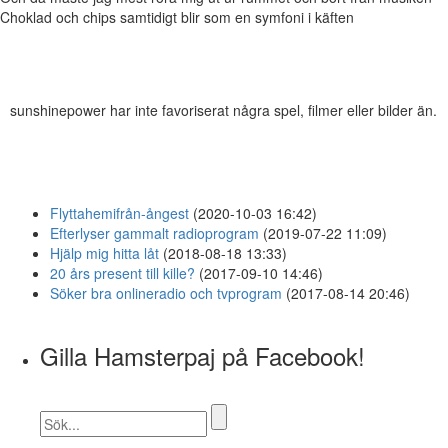
Choklad och chips samtidigt blir som en symfoni i käften
sunshinepower har inte favoriserat några spel, filmer eller bilder än.
Flyttahemifrån-ångest
(2020-10-03 16:42)
Efterlyser gammalt radioprogram
(2019-07-22 11:09)
Hjälp mig hitta låt
(2018-08-18 13:33)
20 års present till kille?
(2017-09-10 14:46)
Söker bra onlineradio och tvprogram
(2017-08-14 20:46)
Gilla Hamsterpaj på Facebook!