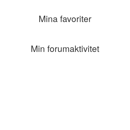
Mina favoriter
Min forumaktivitet