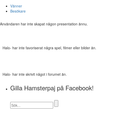
Vänner
Besökare
Användaren har inte skapat någon presentation ännu.
Halo- har inte favoriserat några spel, filmer eller bilder än.
Halo- har inte skrivit något i forumet än.
Gilla Hamsterpaj på Facebook!