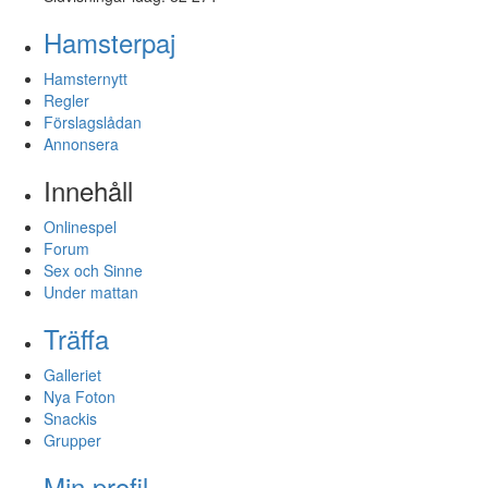
Hamsterpaj
Hamsternytt
Regler
Förslagslådan
Annonsera
Innehåll
Onlinespel
Forum
Sex och Sinne
Under mattan
Träffa
Galleriet
Nya Foton
Snackis
Grupper
Min profil