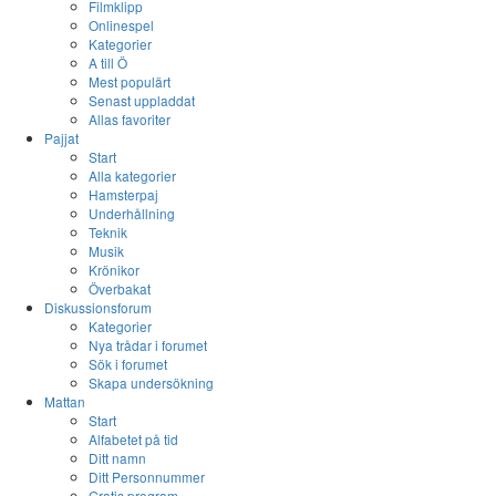
Filmklipp
Onlinespel
Kategorier
A till Ö
Mest populärt
Senast uppladdat
Allas favoriter
Pajjat
Start
Alla kategorier
Hamsterpaj
Underhållning
Teknik
Musik
Krönikor
Överbakat
Diskussionsforum
Kategorier
Nya trådar i forumet
Sök i forumet
Skapa undersökning
Mattan
Start
Alfabetet på tid
Ditt namn
Ditt Personnummer
Gratis program