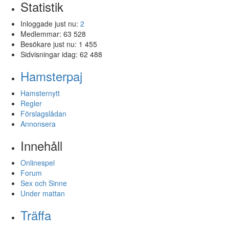
Statistik
Inloggade just nu:
2
Medlemmar:
63 528
Besökare just nu:
1 455
Sidvisningar idag:
62 488
Hamsterpaj
Hamsternytt
Regler
Förslagslådan
Annonsera
Innehåll
Onlinespel
Forum
Sex och Sinne
Under mattan
Träffa