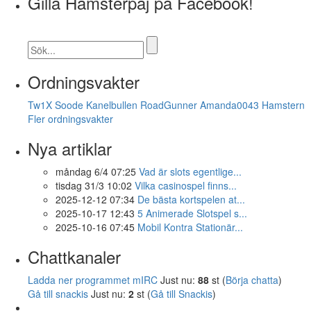
Gilla Hamsterpaj på Facebook!
Ordningsvakter
Tw1X
Soode
Kanelbullen
RoadGunner
Amanda0043
Hamstern
Fler ordningsvakter
Nya artiklar
måndag 6/4 07:25
Vad är slots egentlige...
tisdag 31/3 10:02
Vilka casinospel finns...
2025-12-12 07:34
De bästa kortspelen at...
2025-10-17 12:43
5 Animerade Slotspel s...
2025-10-16 07:45
Mobil Kontra Stationär...
Chattkanaler
Ladda ner programmet mIRC
Just nu:
88
st (
Börja chatta
)
Gå till snackis
Just nu:
2
st (
Gå till Snackis
)