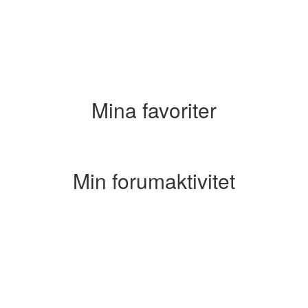
Mina favoriter
Min forumaktivitet
)