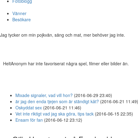
Fotoblogg
Vänner
Besökare
Jag tycker om min pojkvän, säng och mat, mer behöver jag inte.
HeltAnonym har inte favoriserat några spel, filmer eller bilder än.
Mixade signaler, vad vill hon?
(2016-06-29 23:40)
är jag den enda tjejen som är ständigt kåt?
(2016-06-21 11:49
Oskyddat sex
(2016-06-21 11:46)
Vet inte riktigt vad jag ska göra, tips tack
(2016-06-15 22:35)
Ensam för fan
(2016-06-12 23:12)