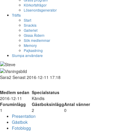
Körkortsfrågor
Lösenordsgenerator
Träffa
Start
Snackis
Galleriet
Gissa Åldern
Sök medlemmar
Memory
Pajkastning
Slumpa användare
Sara2
Senast 2016-12-11 17:18
Medlem sedan
Specialstatus
2016-12-11
Kändis
Foruminlägg
Gästboksinlägg
Antal vänner
1
2
0
Presentation
Gästbok
Fotoblogg