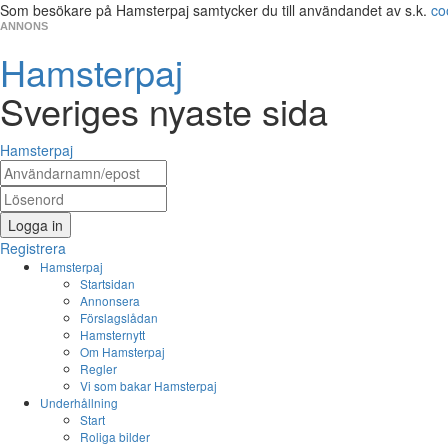
Som besökare på Hamsterpaj samtycker du till användandet av s.k.
co
ANNONS
Hamsterpaj
Sveriges nyaste sida
Hamsterpaj
Logga in
Registrera
Hamsterpaj
Startsidan
Annonsera
Förslagslådan
Hamsternytt
Om Hamsterpaj
Regler
Vi som bakar Hamsterpaj
Underhållning
Start
Roliga bilder