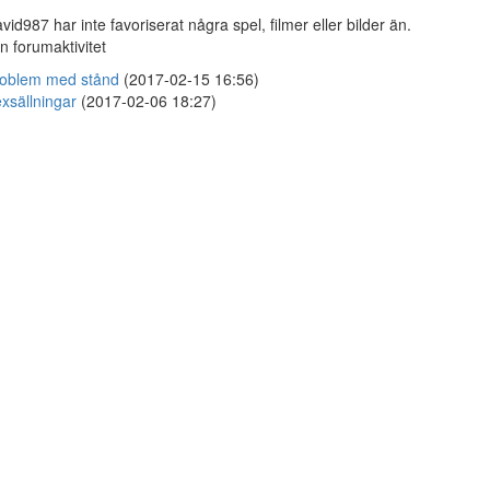
vid987 har inte favoriserat några spel, filmer eller bilder än.
n forumaktivitet
oblem med stånd
(2017-02-15 16:56)
xsällningar
(2017-02-06 18:27)