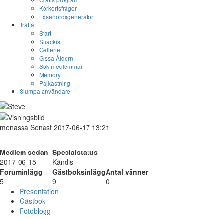
Körkortsfrågor
Lösenordsgenerator
Träffa
Start
Snackis
Galleriet
Gissa Åldern
Sök medlemmar
Memory
Pajkastning
Slumpa användare
menassa
Senast 2017-06-17 13:21
Medlem sedan
Specialstatus
2017-06-15
Kändis
Foruminlägg
Gästboksinlägg
Antal vänner
5
9
0
Presentation
Gästbok
Fotoblogg