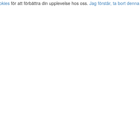
okies
för att förbättra din upplevelse hos oss.
Jag förstår, ta bort denna