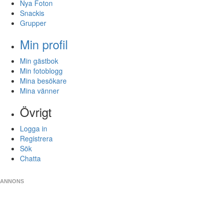
Nya Foton
Snackis
Grupper
Min profil
Min gästbok
Min fotoblogg
Mina besökare
Mina vänner
Övrigt
Logga in
Registrera
Sök
Chatta
ANNONS