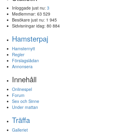
Inloggade just nu:
3
Medlemmar:
63 529
Besökare just nu:
1 945
Sidvisningar idag:
80 884
Hamsterpaj
Hamsternytt
Regler
Förslagslådan
Annonsera
Innehåll
Onlinespel
Forum
Sex och Sinne
Under mattan
Träffa
Galleriet