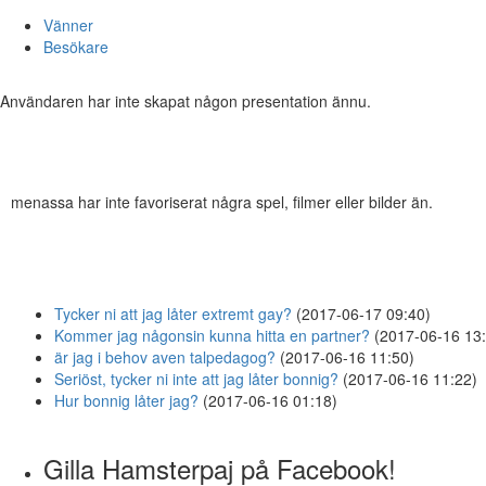
Vänner
Besökare
Användaren har inte skapat någon presentation ännu.
menassa har inte favoriserat några spel, filmer eller bilder än.
Tycker ni att jag låter extremt gay?
(2017-06-17 09:40)
Kommer jag någonsin kunna hitta en partner?
(2017-06-16 13
är jag i behov aven talpedagog?
(2017-06-16 11:50)
Seriöst, tycker ni inte att jag låter bonnig?
(2017-06-16 11:22)
Hur bonnig låter jag?
(2017-06-16 01:18)
Gilla Hamsterpaj på Facebook!