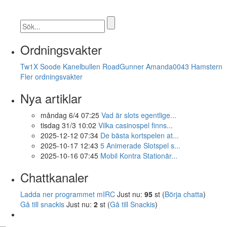
Ordningsvakter
Tw1X
Soode
Kanelbullen
RoadGunner
Amanda0043
Hamstern
Fler ordningsvakter
Nya artiklar
måndag 6/4 07:25
Vad är slots egentlige...
tisdag 31/3 10:02
Vilka casinospel finns...
2025-12-12 07:34
De bästa kortspelen at...
2025-10-17 12:43
5 Animerade Slotspel s...
2025-10-16 07:45
Mobil Kontra Stationär...
Chattkanaler
Ladda ner programmet mIRC
Just nu:
95
st (
Börja chatta
)
Gå till snackis
Just nu:
2
st (
Gå till Snackis
)