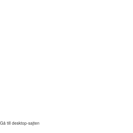
Gå till desktop-sajten