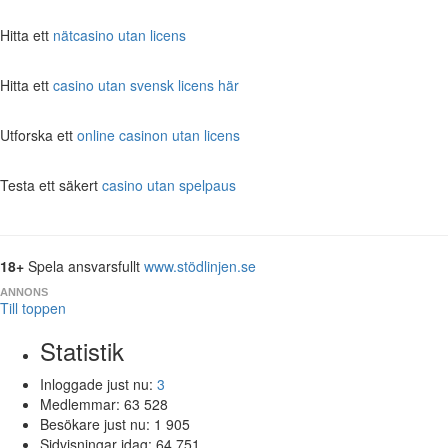
Hitta ett
nätcasino utan licens
Hitta ett
casino utan svensk licens här
Utforska ett
online casinon utan licens
Testa ett säkert
casino utan spelpaus
18+
Spela ansvarsfullt
www.stödlinjen.se
ANNONS
Till toppen
Statistik
Inloggade just nu:
3
Medlemmar:
63 528
Besökare just nu:
1 905
Sidvisningar idag:
64 751