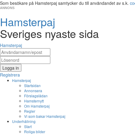
Som besökare på Hamsterpaj samtycker du till användandet av s.k.
co
ANNONS
Hamsterpaj
Sveriges nyaste sida
Hamsterpaj
Logga in
Registrera
Hamsterpaj
Startsidan
Annonsera
Förslagslådan
Hamsternytt
Om Hamsterpaj
Regler
Vi som bakar Hamsterpaj
Underhållning
Start
Roliga bilder