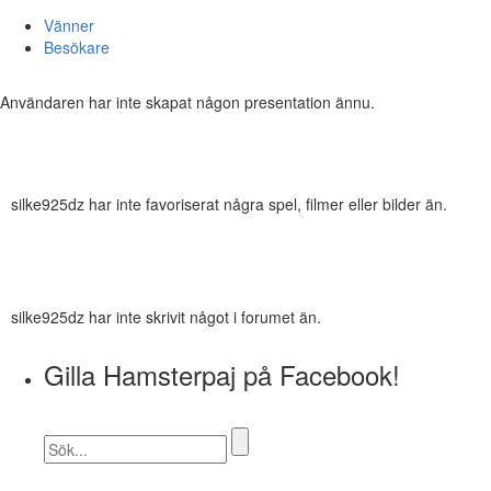
Vänner
Besökare
Användaren har inte skapat någon presentation ännu.
silke925dz har inte favoriserat några spel, filmer eller bilder än.
silke925dz har inte skrivit något i forumet än.
Gilla Hamsterpaj på Facebook!