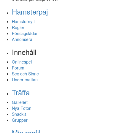
Hamsterpaj
Hamsternytt
Regler
Förslagslådan
Annonsera
Innehåll
Onlinespel
Forum
Sex och Sinne
Under mattan
Träffa
Galleriet
Nya Foton
Snackis
Grupper
Min profil