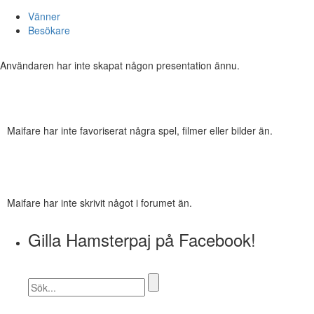
Vänner
Besökare
Användaren har inte skapat någon presentation ännu.
Maifare har inte favoriserat några spel, filmer eller bilder än.
Maifare har inte skrivit något i forumet än.
Gilla Hamsterpaj på Facebook!