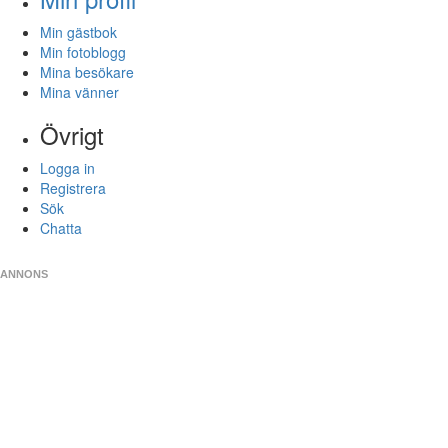
Min gästbok
Min fotoblogg
Mina besökare
Mina vänner
Övrigt
Logga in
Registrera
Sök
Chatta
ANNONS