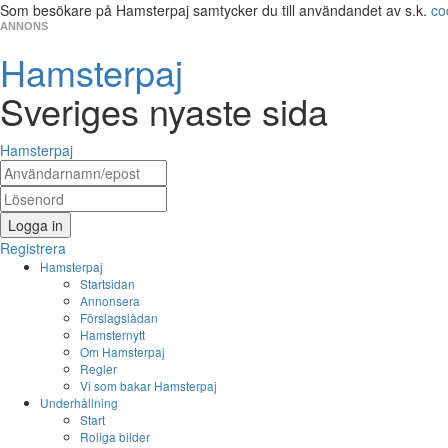
Som besökare på Hamsterpaj samtycker du till användandet av s.k.
co
ANNONS
Hamsterpaj
Sveriges nyaste sida
Hamsterpaj
Logga in
Registrera
Hamsterpaj
Startsidan
Annonsera
Förslagslådan
Hamsternytt
Om Hamsterpaj
Regler
Vi som bakar Hamsterpaj
Underhållning
Start
Roliga bilder