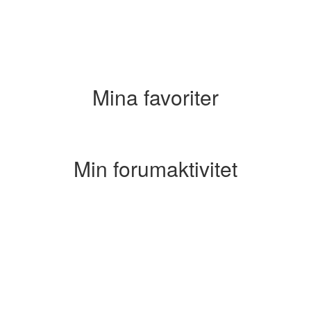
Mina favoriter
Min forumaktivitet