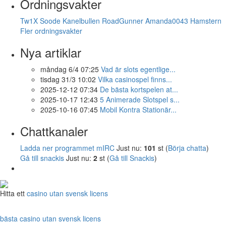
Ordningsvakter
Tw1X
Soode
Kanelbullen
RoadGunner
Amanda0043
Hamstern
Fler ordningsvakter
Nya artiklar
måndag 6/4 07:25
Vad är slots egentlige...
tisdag 31/3 10:02
Vilka casinospel finns...
2025-12-12 07:34
De bästa kortspelen at...
2025-10-17 12:43
5 Animerade Slotspel s...
2025-10-16 07:45
Mobil Kontra Stationär...
Chattkanaler
Ladda ner programmet mIRC
Just nu:
101
st (
Börja chatta
)
Gå till snackis
Just nu:
2
st (
Gå till Snackis
)
Hitta ett
casino utan svensk licens
bästa casino utan svensk licens