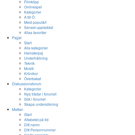
Filmklipp
Onlinespel
Kategorier
A till Ö
Mest populärt
Senast uppladdat
Allas favoriter
Pajjat
Start
Alla kategorier
Hamsterpaj
Underhållning
Teknik
Musik
Krönikor
Överbakat
Diskussionsforum
Kategorier
Nya trådar i forumet
Sök i forumet
Skapa undersökning
Mattan
Start
Alfabetet på tid
Ditt namn
Ditt Personnummer
Gratis program