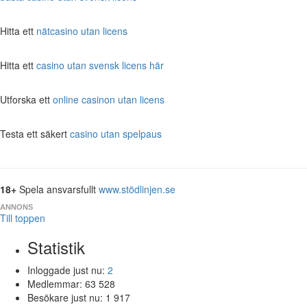
Hitta ett
nätcasino utan licens
Hitta ett
casino utan svensk licens här
Utforska ett
online casinon utan licens
Testa ett säkert
casino utan spelpaus
18+
Spela ansvarsfullt
www.stödlinjen.se
ANNONS
Till toppen
Statistik
Inloggade just nu:
2
Medlemmar:
63 528
Besökare just nu:
1 917