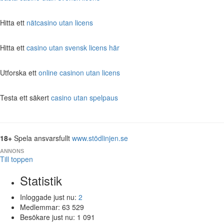
Hitta ett
nätcasino utan licens
Hitta ett
casino utan svensk licens här
Utforska ett
online casinon utan licens
Testa ett säkert
casino utan spelpaus
18+
Spela ansvarsfullt
www.stödlinjen.se
ANNONS
Till toppen
Statistik
Inloggade just nu:
2
Medlemmar:
63 529
Besökare just nu:
1 091