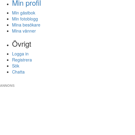
Min profil
Min gästbok
Min fotoblogg
Mina besökare
Mina vänner
Övrigt
Logga in
Registrera
Sök
Chatta
ANNONS