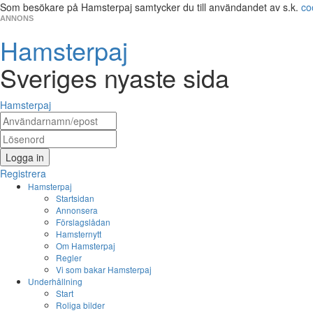
Som besökare på Hamsterpaj samtycker du till användandet av s.k.
co
ANNONS
Hamsterpaj
Sveriges nyaste sida
Hamsterpaj
Logga in
Registrera
Hamsterpaj
Startsidan
Annonsera
Förslagslådan
Hamsternytt
Om Hamsterpaj
Regler
Vi som bakar Hamsterpaj
Underhållning
Start
Roliga bilder