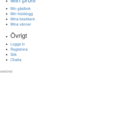
Min gästbok
Min fotoblogg
Mina besökare
Mina vänner
Övrigt
Logga in
Registrera
Sök
Chatta
ANNONS