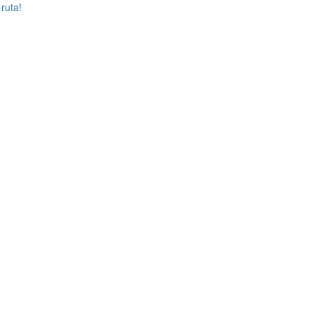
 ruta!