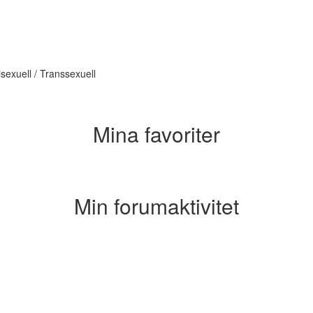
Mina favoriter
Min forumaktivitet