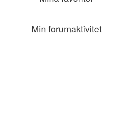
Min forumaktivitet