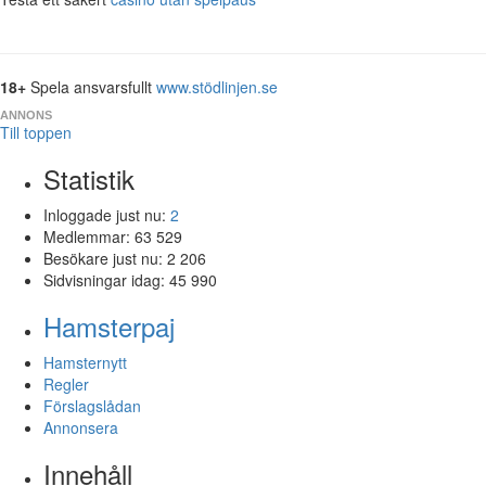
18+
Spela ansvarsfullt
www.stödlinjen.se
ANNONS
Till toppen
Statistik
Inloggade just nu:
2
Medlemmar:
63 529
Besökare just nu:
2 206
Sidvisningar idag:
45 990
Hamsterpaj
Hamsternytt
Regler
Förslagslådan
Annonsera
Innehåll