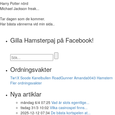
Harry Potter nörd
Michael Jackson freak...
Tar dagen som de kommer.
Har bästa vännerna vid min sida..
Gilla Hamsterpaj på Facebook!
Ordningsvakter
Tw1X
Soode
Kanelbullen
RoadGunner
Amanda0043
Hamstern
Fler ordningsvakter
Nya artiklar
måndag 6/4 07:25
Vad är slots egentlige...
tisdag 31/3 10:02
Vilka casinospel finns...
2025-12-12 07:34
De bästa kortspelen at...