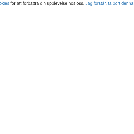
okies
för att förbättra din upplevelse hos oss.
Jag förstår, ta bort denna