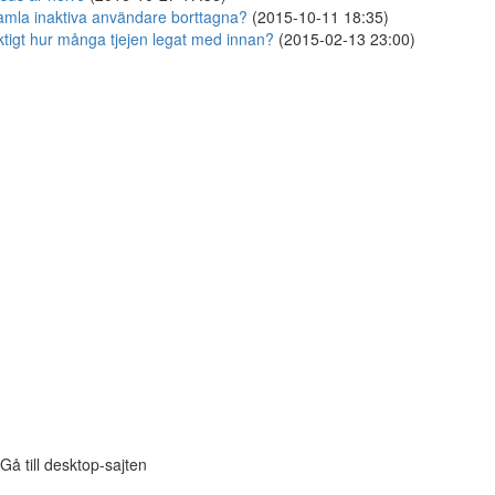
mla inaktiva användare borttagna?
(2015-10-11 18:35)
ktigt hur många tjejen legat med innan?
(2015-02-13 23:00)
Gå till desktop-sajten