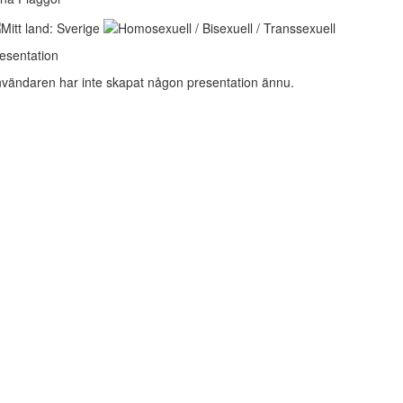
esentation
vändaren har inte skapat någon presentation ännu.