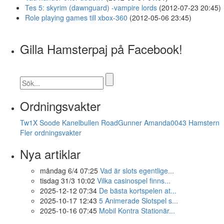
Tes 5: skyrim (dawnguard) -vampire lords
(2012-07-23 20:45)
Role playing games till xbox-360
(2012-05-06 23:45)
Gilla Hamsterpaj på Facebook!
Ordningsvakter
Tw1X
Soode
Kanelbullen
RoadGunner
Amanda0043
Hamstern
Fler ordningsvakter
Nya artiklar
måndag 6/4 07:25
Vad är slots egentlige...
tisdag 31/3 10:02
Vilka casinospel finns...
2025-12-12 07:34
De bästa kortspelen at...
2025-10-17 12:43
5 Animerade Slotspel s...
2025-10-16 07:45
Mobil Kontra Stationär...