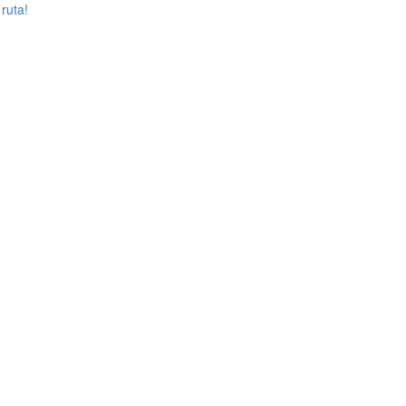
 ruta!