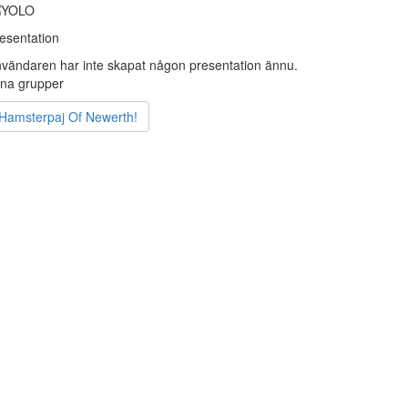
esentation
vändaren har inte skapat någon presentation ännu.
na grupper
Hamsterpaj Of Newerth!