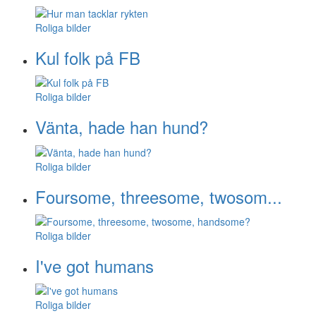
Roliga bilder
Kul folk på FB
Roliga bilder
Vänta, hade han hund?
Roliga bilder
Foursome, threesome, twosom...
Roliga bilder
I've got humans
Roliga bilder