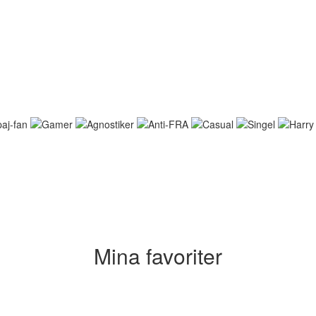
Mina favoriter