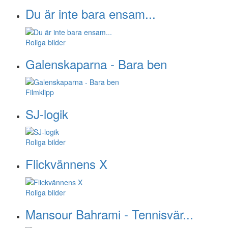
Du är inte bara ensam...
Roliga bilder
Galenskaparna - Bara ben
Filmklipp
SJ-logik
Roliga bilder
Flickvännens X
Roliga bilder
Mansour Bahrami - Tennisvär...