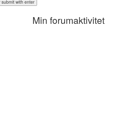
Min forumaktivitet