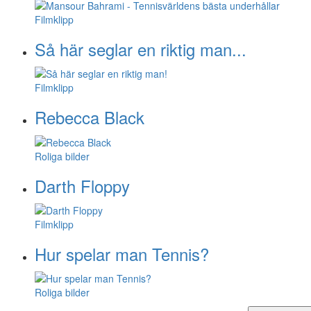
Filmklipp
Så här seglar en riktig man...
Filmklipp
Rebecca Black
Roliga bilder
Darth Floppy
Filmklipp
Hur spelar man Tennis?
Roliga bilder