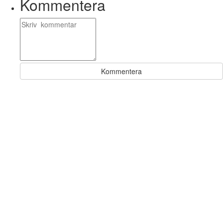
Kommentera
Kommentera