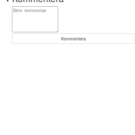
Kommentera