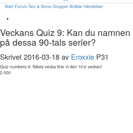
Start
Forum
Sex & Sinne
Grupper
Artiklar
Händelser
Veckans Quiz 9: Kan du namnen
på dessa 90-tals serier?
Skrivet 2016-03-18 av
Eroxxie
P31
Quiz numbero 9. Nästa vecka firar vi den 10:e veckan!
2 000