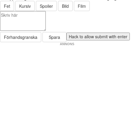
Fet
Kursiv
Spoiler
Bild
Film
Förhandsgranska
Spara
ANNONS