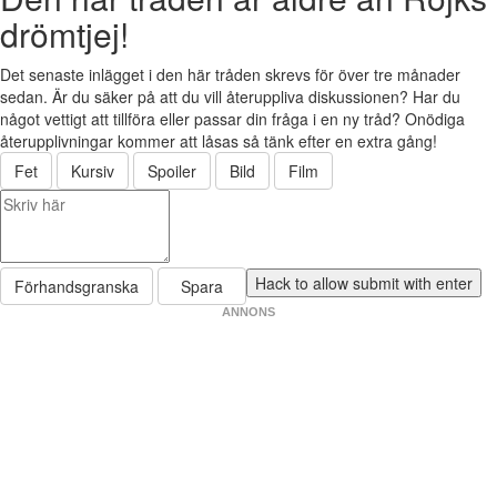
drömtjej!
Det senaste inlägget i den här tråden skrevs för över tre månader
sedan. Är du säker på att du vill återuppliva diskussionen? Har du
något vettigt att tillföra eller passar din fråga i en ny tråd? Onödiga
återupplivningar kommer att låsas så tänk efter en extra gång!
Fet
Kursiv
Spoiler
Bild
Film
Förhandsgranska
Spara
ANNONS