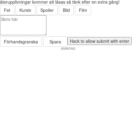
återupplivningar kommer att låsas så tänk efter en extra gång!
Fet
Kursiv
Spoiler
Bild
Film
Förhandsgranska
Spara
ANNONS