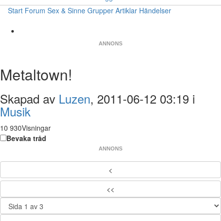
Start
Forum
Sex & Sinne
Grupper
Artiklar
Händelser
ANNONS
Metaltown!
Skapad av
Luzen
, 2011-06-12 03:19 i
Musik
10 930Visningar
Bevaka tråd
ANNONS
<
<<