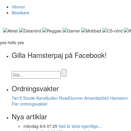
Vänner
Besökare
yes hello yes
Gilla Hamsterpaj på Facebook!
Ordningsvakter
Tw1X
Soode
Kanelbullen
RoadGunner
Amanda0043
Hamstern
Fler ordningsvakter
Nya artiklar
måndag 6/4 07:25
Vad är slots egentlige...