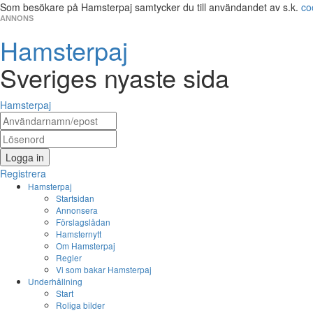
Som besökare på Hamsterpaj samtycker du till användandet av s.k.
co
ANNONS
Hamsterpaj
Sveriges nyaste sida
Hamsterpaj
Logga in
Registrera
Hamsterpaj
Startsidan
Annonsera
Förslagslådan
Hamsternytt
Om Hamsterpaj
Regler
Vi som bakar Hamsterpaj
Underhållning
Start
Roliga bilder