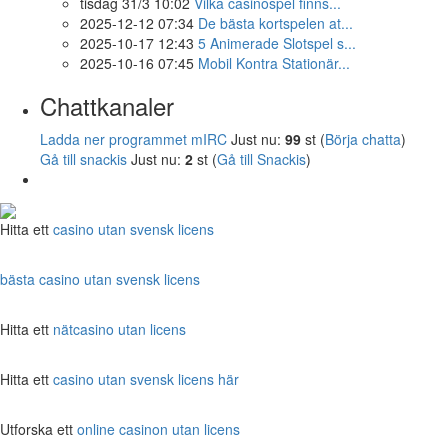
tisdag 31/3 10:02
Vilka casinospel finns...
2025-12-12 07:34
De bästa kortspelen at...
2025-10-17 12:43
5 Animerade Slotspel s...
2025-10-16 07:45
Mobil Kontra Stationär...
Chattkanaler
Ladda ner programmet mIRC
Just nu:
99
st (
Börja chatta
)
Gå till snackis
Just nu:
2
st (
Gå till Snackis
)
Hitta ett
casino utan svensk licens
bästa casino utan svensk licens
Hitta ett
nätcasino utan licens
Hitta ett
casino utan svensk licens här
Utforska ett
online casinon utan licens