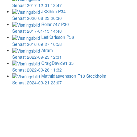
Senast 2017-12-01 13:47
JKSthlm
P34
Senast 2020-08-23 20:30
Rolan747
P30
Senast 2017-01-15 14:48
LeifKarlsson
P56
Senast 2016-09-27 10:58
Afram
Senast 2022-09-23 12:31
CraigDavid91
35
Senast 2022-09-28 11:32
Mathildasvensson
F18 Stockholm
Senast 2024-09-21 23:07