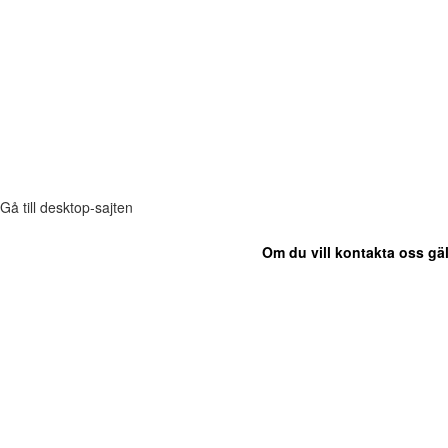
Gå till desktop-sajten
Om du vill kontakta oss gäl