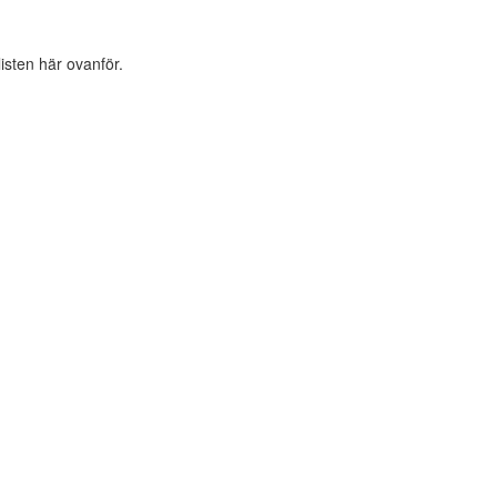
listen här ovanför.