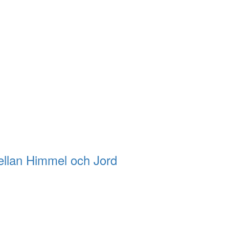
llan Himmel och Jord