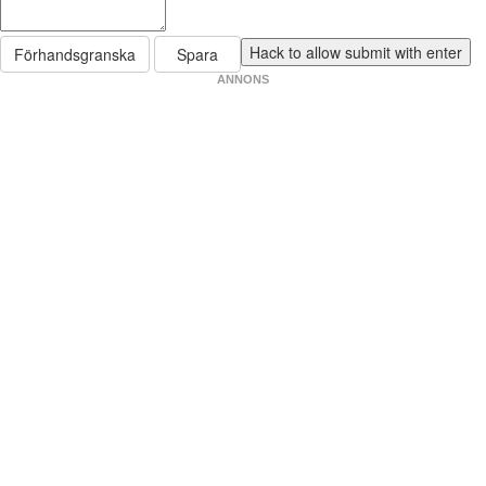
Förhandsgranska
Spara
ANNONS