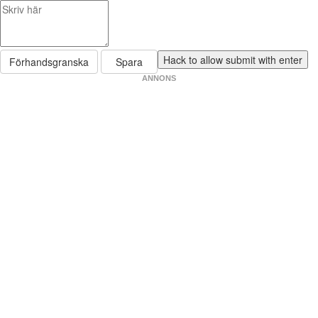
Förhandsgranska
Spara
ANNONS