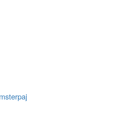
msterpaj