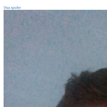
Visa spoiler