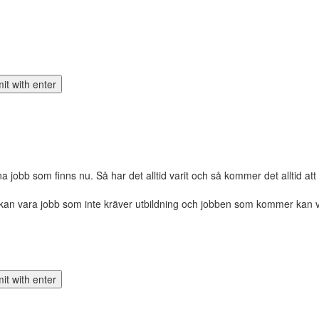
jobb som finns nu. Så har det alltid varit och så kommer det alltid att
r kan vara jobb som inte kräver utbildning och jobben som kommer kan v