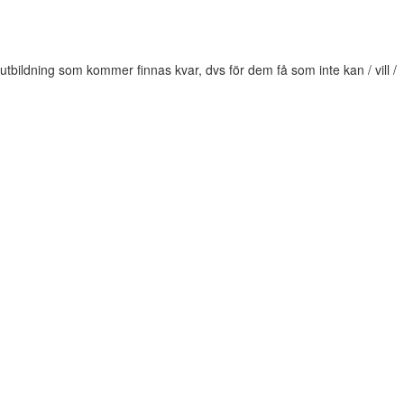
bildning som kommer finnas kvar, dvs för dem få som inte kan / vill /