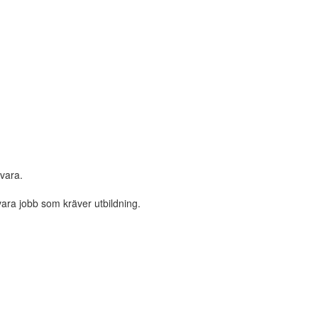
 vara.
ara jobb som kräver utbildning.