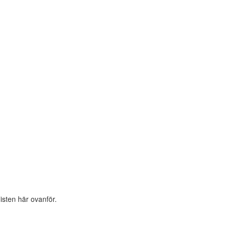
listen här ovanför.