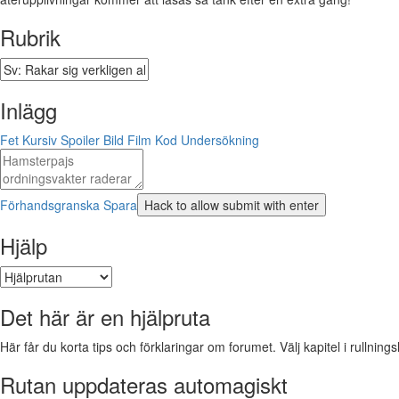
Rubrik
Inlägg
Fet
Kursiv
Spoiler
Bild
Film
Kod
Undersökning
Förhandsgranska
Spara
Hjälp
Det här är en hjälpruta
Här får du korta tips och förklaringar om forumet. Välj kapitel i rullnings
Rutan uppdateras automagiskt