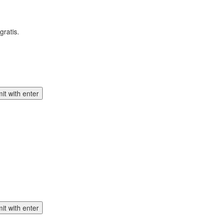
gratis.