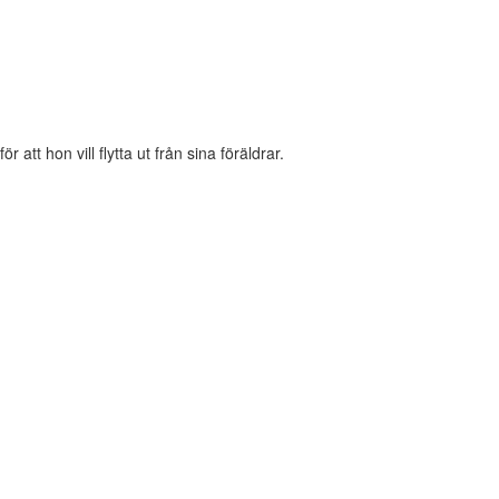
 att hon vill flytta ut från sina föräldrar.