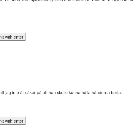
att jag inte är säker på att han skulle kunna hålla händerna borta.