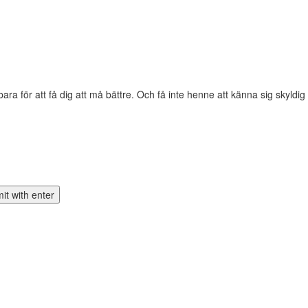
ara för att få dig att må bättre. Och få inte henne att känna sig skyldig för