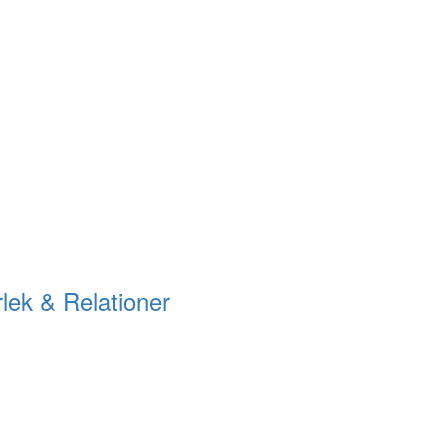
lek & Relationer