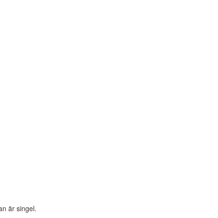
an är singel.