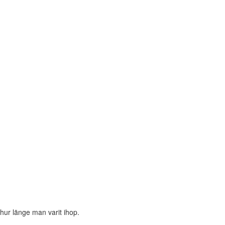
 hur länge man varit ihop.