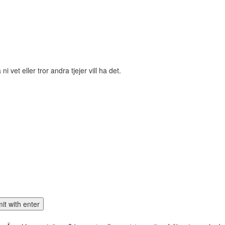
i vet eller tror andra tjejer vill ha det.