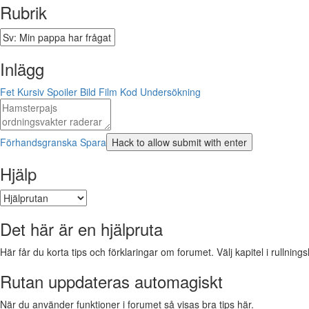
Rubrik
Inlägg
Fet
Kursiv
Spoiler
Bild
Film
Kod
Undersökning
Förhandsgranska
Spara
Hjälp
Det här är en hjälpruta
Här får du korta tips och förklaringar om forumet. Välj kapitel i rullnings
Rutan uppdateras automagiskt
När du använder funktioner i forumet så visas bra tips här.