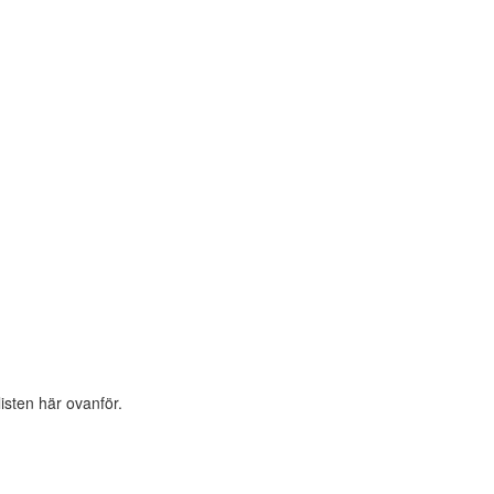
listen här ovanför.