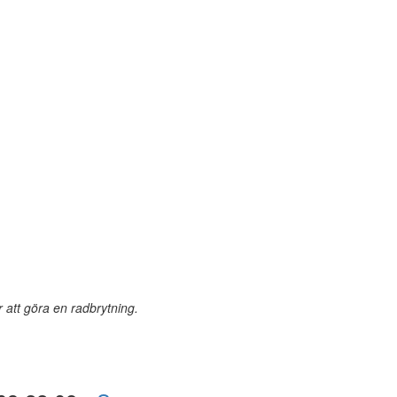
r att göra en radbrytning.