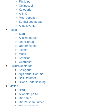
Filmklipp
Onlinespel
Kategorier
A till Ö
Mest populärt
Senast uppladdat
Allas favoriter
Pajjat
Start
Alla kategorier
Hamsterpaj
Underhållning
Teknik
Musik
Krönikor
Överbakat
Diskussionsforum
Kategorier
Nya trådar i forumet
Sök i forumet
Skapa undersökning
Mattan
Start
Alfabetet på tid
Ditt namn
Ditt Personnummer
Gratis program