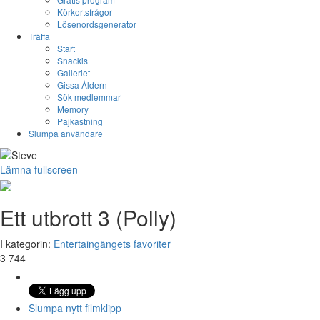
Körkortsfrågor
Lösenordsgenerator
Träffa
Start
Snackis
Galleriet
Gissa Åldern
Sök medlemmar
Memory
Pajkastning
Slumpa användare
Lämna fullscreen
Ett utbrott 3 (Polly)
I kategorin:
Entertaingängets favoriter
3 744
Slumpa nytt filmklipp