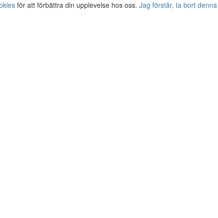
okies
för att förbättra din upplevelse hos oss.
Jag förstår, ta bort denna