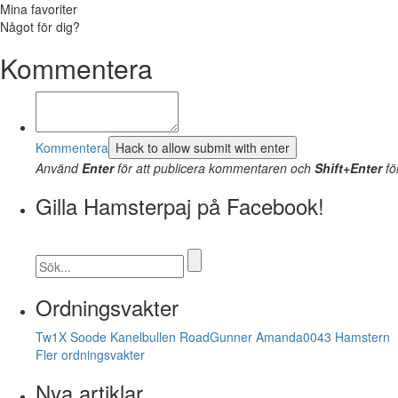
Mina favoriter
Något för dig?
Kommentera
Kommentera
Använd
Enter
för att publicera kommentaren och
Shift+Enter
fö
Gilla Hamsterpaj på Facebook!
Ordningsvakter
Tw1X
Soode
Kanelbullen
RoadGunner
Amanda0043
Hamstern
Fler ordningsvakter
Nya artiklar