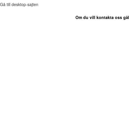
Gå till desktop-sajten
Om du vill kontakta oss gäl